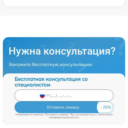
Нужна консультация?
Закажите бесплатную консультацию
Бесплатная консультация со
специалистом
Оставить заявку
Нажимая на кнопку "Оставить заявку" Вы соглашаетесь c
политикой
конфиденциальности