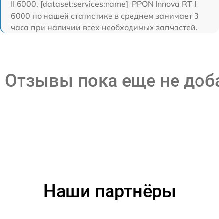
II 6000. [dataset:services:name] IPPON Innova RT II
6000 по нашей статистике в среднем занимает 3
часа при наличии всех необходимых запчастей.
Отзывы пока еще не до
Наши партнёры