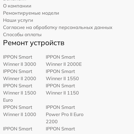
О компании
Ремонтируемые модели
Наши услуги
Согласие на обработку персональных данных
Способы оплаты
Ремонт устройств
IPPON Smart
IPPON Smart
Winner II 3000
Winner II 2000E
IPPON Smart
IPPON Smart
Winner II 2000
Winner II 1550
IPPON Smart
IPPON Smart
Winner II 1500
Winner II 1150
Euro
IPPON Smart
IPPON Smart
Winner II 1000
Power Pro II Euro
2200
IPPON Smart
IPPON Smart