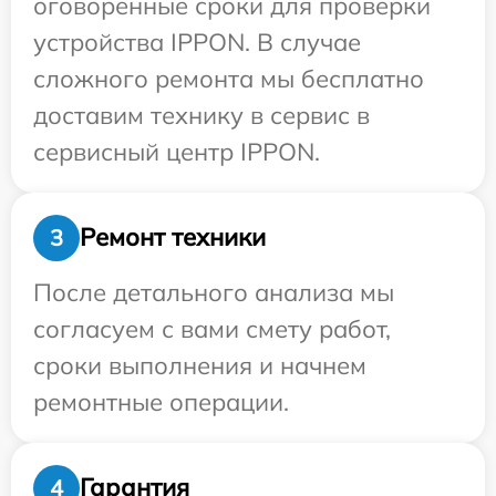
оговоренные сроки для проверки
устройства IPPON. В случае
сложного ремонта мы бесплатно
доставим технику в сервис в
сервисный центр IPPON.
Ремонт техники
3
После детального анализа мы
согласуем с вами смету работ,
сроки выполнения и начнем
ремонтные операции.
Гарантия
4