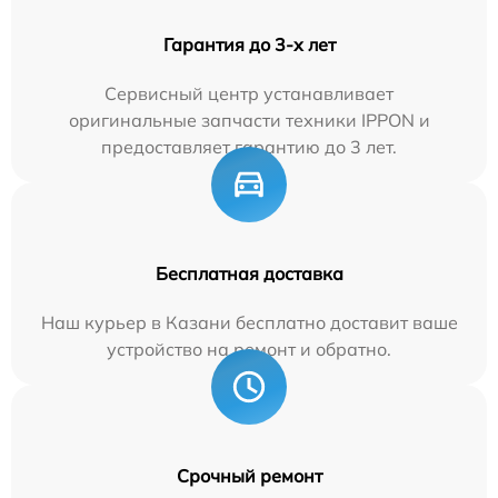
Гарантия до 3-х лет
Сервисный центр устанавливает
оригинальные запчасти техники IPPON и
предоставляет гарантию до 3 лет.
Бесплатная доставка
Наш курьер в Казани бесплатно доставит ваше
устройство на ремонт и обратно.
Срочный ремонт