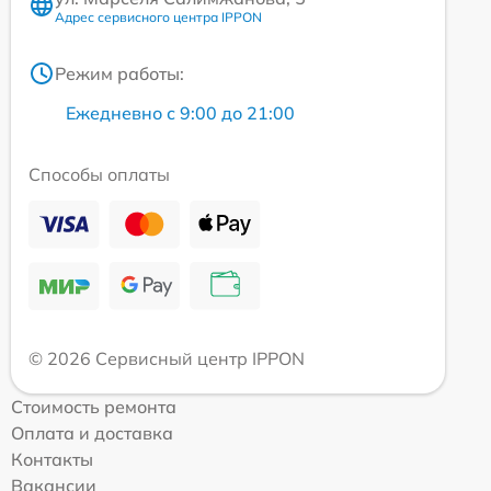
Адрес сервисного центра IPPON
Режим работы:
Ежедневно с 9:00 до 21:00
Способы оплаты
© 2026 Сервисный центр IPPON
Стоимость ремонта
Оплата и доставка
Контакты
Вакансии