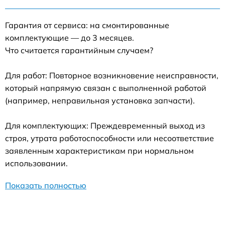
Гарантия от сервиса: на смонтированные
комплектующие — до 3 месяцев.
Что считается гарантийным случаем?
Для работ: Повторное возникновение неисправности,
который напрямую связан с выполненной работой
(например, неправильная установка запчасти).
Для комплектующих: Преждевременный выход из
строя, утрата работоспособности или несоответствие
заявленным характеристикам при нормальном
использовании.
Показать полностью