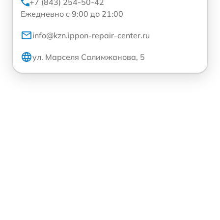
+7 (843) 254-50-42
Ежедневно с 9:00 до 21:00
info@kzn.ippon-repair-center.ru
ул. Марселя Салимжанова, 5