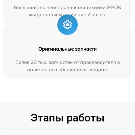
Большинство неисправностей техники IPPON
мы устраняем в течение 2 часов.
Оригинальные запчасти
Более 20 тыс. запчастей от производителя в
наличии на собственных складах.
Этапы работы