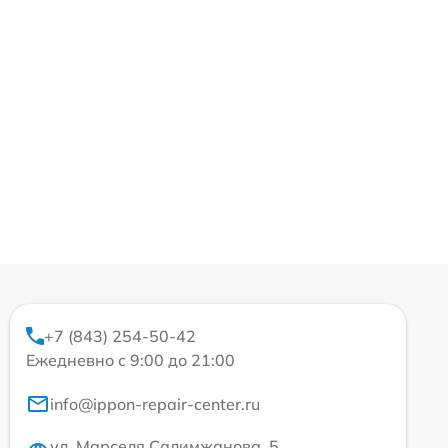
+7 (843) 254-50-42
Ежедневно с 9:00 до 21:00
info@ippon-repair-center.ru
ул. Марселя Салимжанова, 5