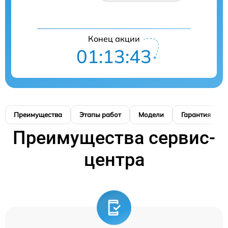
Конец акции
01:13:42
Преимущества
Этапы работ
Модели
Гарантия
Преимущества сервис-
центра