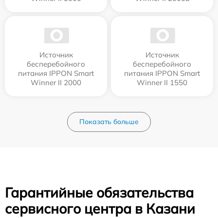
Источник
Источник
бесперебойного
бесперебойного
питания IPPON Smart
питания IPPON Smart
Winner II 2000
Winner II 1550
Показать больше
Гарантийные обязательства
сервисного центра в Казани