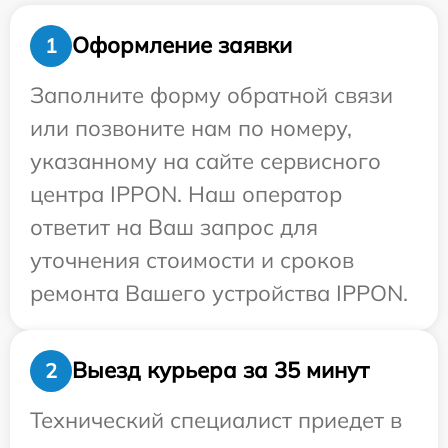
Оформление заявки
1
Заполните форму обратной связи
или позвоните нам по номеру,
указанному на сайте сервисного
центра IPPON. Наш оператор
ответит на Ваш запрос для
уточнения стоимости и сроков
ремонта Вашего устройства IPPON.
Выезд курьера за 35 минут
2
Технический специалист приедет в