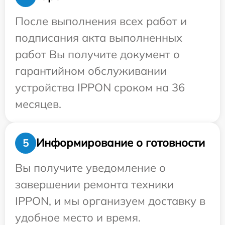
После выполнения всех работ и
подписания акта выполненных
работ Вы получите документ о
гарантийном обслуживании
устройства IPPON сроком на 36
месяцев.
Информирование о готовности
5
Вы получите уведомление о
завершении ремонта техники
IPPON, и мы организуем доставку в
удобное место и время.