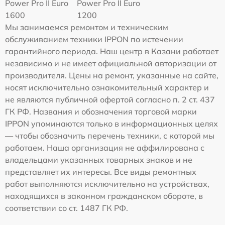
Power Pro II Euro
Power Pro II Euro
1600
1200
Мы занимаемся ремонтом и техническим
обслуживанием техники IPPON по истечении
гарантийного периода. Наш центр в Казани работает
независимо и не имеет официальной авторизации от
производителя. Цены на ремонт, указанные на сайте,
носят исключительно ознакомительный характер и
не являются публичной офертой согласно п. 2 ст. 437
ГК РФ. Названия и обозначения торговой марки
IPPON упоминаются только в информационных целях
— чтобы обозначить перечень техники, с которой мы
работаем. Наша организация не аффилирована с
владельцами указанных товарных знаков и не
представляет их интересы. Все виды ремонтных
работ выполняются исключительно на устройствах,
находящихся в законном гражданском обороте, в
соответствии со ст. 1487 ГК РФ.