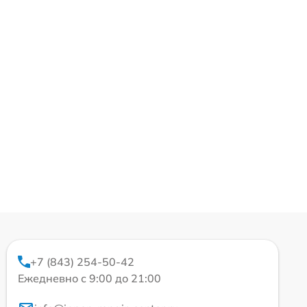
+7 (843) 254-50-42
Ежедневно с 9:00 до 21:00