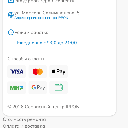
info@ippon-repair-center.ru
ул. Марселя Салимжанова, 5
Адрес сервисного центра IPPON
Режим работы:
Ежедневно с 9:00 до 21:00
Способы оплаты
© 2026 Сервисный центр IPPON
Стоимость ремонта
Оплата и доставка