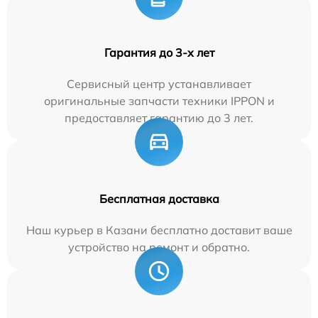
Гарантия до 3-х лет
Сервисный центр устанавливает
оригинальные запчасти техники IPPON и
предоставляет гарантию до 3 лет.
Бесплатная доставка
Наш курьер в Казани бесплатно доставит ваше
устройство на ремонт и обратно.