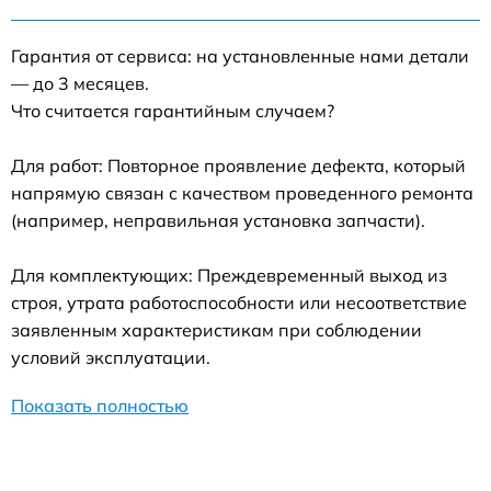
Гарантия от сервиса: на установленные нами детали
— до 3 месяцев.
Что считается гарантийным случаем?
Для работ: Повторное проявление дефекта, который
напрямую связан с качеством проведенного ремонта
(например, неправильная установка запчасти).
Для комплектующих: Преждевременный выход из
строя, утрата работоспособности или несоответствие
заявленным характеристикам при соблюдении
условий эксплуатации.
Показать полностью