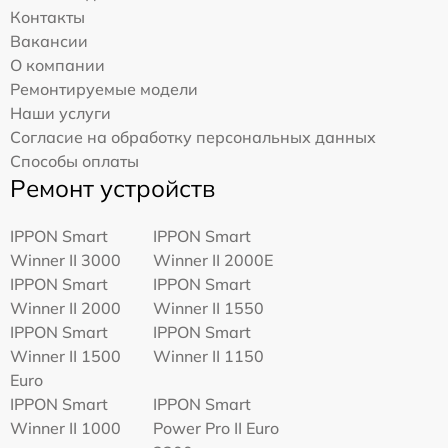
Контакты
Вакансии
О компании
Ремонтируемые модели
Наши услуги
Согласие на обработку персональных данных
Способы оплаты
Ремонт устройств
IPPON Smart
IPPON Smart
Winner II 3000
Winner II 2000E
IPPON Smart
IPPON Smart
Winner II 2000
Winner II 1550
IPPON Smart
IPPON Smart
Winner II 1500
Winner II 1150
Euro
IPPON Smart
IPPON Smart
Winner II 1000
Power Pro II Euro