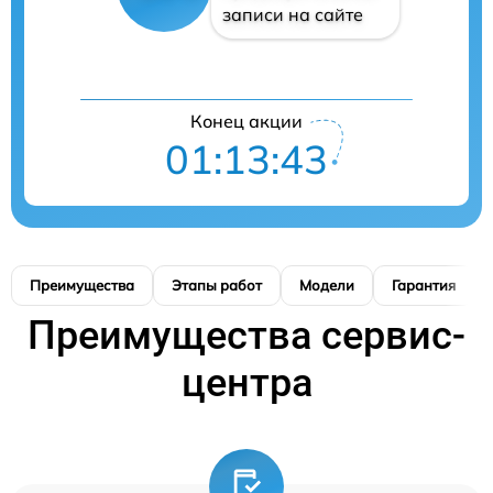
записи на сайте
Конец акции
01:13:42
Преимущества
Этапы работ
Модели
Гарантия
Преимущества сервис-
центра