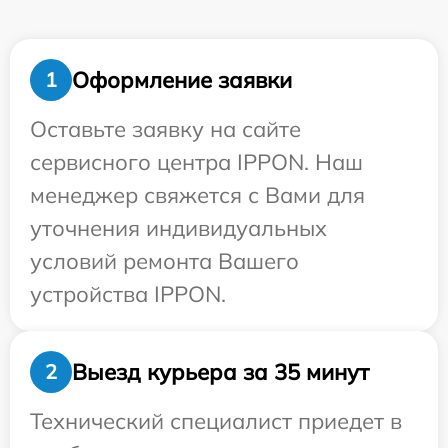
Оформление заявки
1
Оставьте заявку на сайте
сервисного центра IPPON. Наш
менеджер свяжется с Вами для
уточнения индивидуальных
условий ремонта Вашего
устройства IPPON.
Выезд курьера за 35 минут
2
Технический специалист приедет в