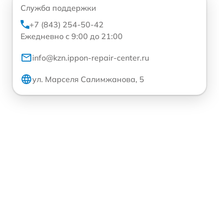
Служба поддержки
+7 (843) 254-50-42
Ежедневно с 9:00 до 21:00
info@kzn.ippon-repair-center.ru
ул. Марселя Салимжанова, 5