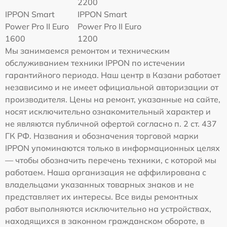
2200
IPPON Smart
IPPON Smart
Power Pro II Euro
Power Pro II Euro
1600
1200
Мы занимаемся ремонтом и техническим
обслуживанием техники IPPON по истечении
гарантийного периода. Наш центр в Казани работает
независимо и не имеет официальной авторизации от
производителя. Цены на ремонт, указанные на сайте,
носят исключительно ознакомительный характер и
не являются публичной офертой согласно п. 2 ст. 437
ГК РФ. Названия и обозначения торговой марки
IPPON упоминаются только в информационных целях
— чтобы обозначить перечень техники, с которой мы
работаем. Наша организация не аффилирована с
владельцами указанных товарных знаков и не
представляет их интересы. Все виды ремонтных
работ выполняются исключительно на устройствах,
находящихся в законном гражданском обороте, в