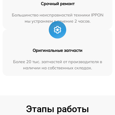
Срочный ремонт
Большинство неисправностей техники IPPON
мы устраняем в течение 2 часов.
Оригинальные запчасти
Более 20 тыс. запчастей от производителя в
наличии на собственных складах.
Этапы работы