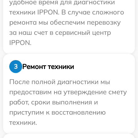
удобное время для диагностики
техники IPPON. В случае сложного
ремонта мы обеспечим перевозку
за наш счет в сервисный центр
IPPON.
Ремонт техники
3
После полной диагностики мы
предоставим на утверждение смету
работ, сроки выполнения и
приступим к восстановлению
техники.