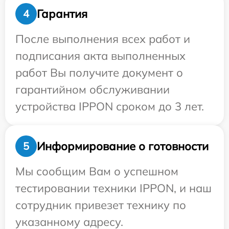
Гарантия
4
После выполнения всех работ и
подписания акта выполненных
работ Вы получите документ о
гарантийном обслуживании
устройства IPPON сроком до 3 лет.
Информирование о готовности
5
Мы сообщим Вам о успешном
тестировании техники IPPON, и наш
сотрудник привезет технику по
указанному адресу.