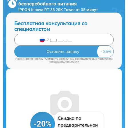
бесперебойного питания
IPPON Innova RT 33 20K Tower от 35 минут
Бесплатная консультация со
специалистом
Оставить заявку
Нажимая на кнопку "Оставить заявку" Вы соглашаетесь c
политикой
конфиденциальности
Скидка по
-20%
предварительной