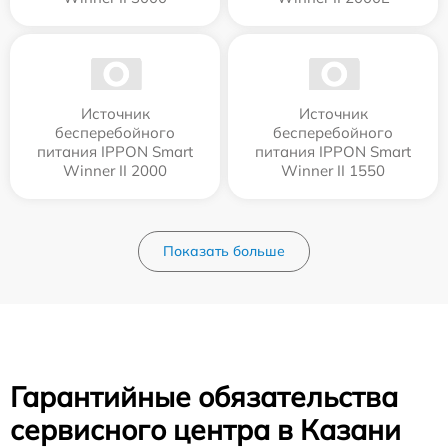
Источник
Источник
бесперебойного
бесперебойного
питания IPPON Smart
питания IPPON Smart
Winner II 2000
Winner II 1550
Показать больше
Гарантийные обязательства
сервисного центра в Казани