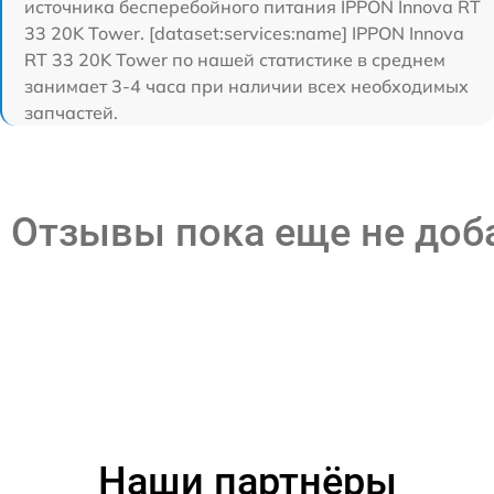
источника бесперебойного питания IPPON Innova RT
33 20K Tower. [dataset:services:name] IPPON Innova
RT 33 20K Tower по нашей статистике в среднем
занимает 3-4 часа при наличии всех необходимых
запчастей.
Отзывы пока еще не до
Наши партнёры