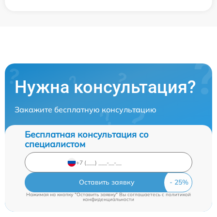
Нужна консультация?
Закажите бесплатную консультацию
Бесплатная консультация со
специалистом
Оставить заявку
Нажимая на кнопку "Оставить заявку" Вы соглашаетесь c
политикой
конфиденциальности