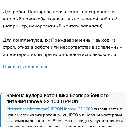
Для работ: Повторное проявление неисправности,
который прямо обусловлен с выполненной работой
(например, некорректный монтаж запчасти).
Для комплектующих: Преждевременный выход из
строя, отказ в работе или несоответствие заявленным
характеристикам при нормальном использовании.
Показать полностью
Замена кулера источника бесперебойного
питания Innova G2 1000 IPPON
[dataset:services:name] IPPON Innova G2 1000
выполняется в
нашем специализированном сц IPPON в Казани мастерами
с огромным опытом - от 5 лет. На все виды услуг и запчасти
предоставляем расширенную гарантию - мы в сервис-