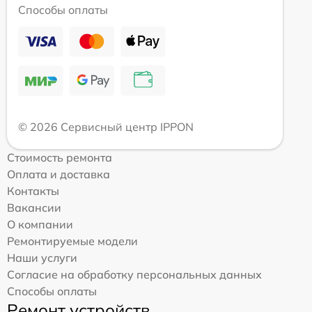
Способы оплаты
© 2026 Сервисный центр IPPON
Стоимость ремонта
Оплата и доставка
Контакты
Вакансии
О компании
Ремонтируемые модели
Наши услуги
Согласие на обработку персональных данных
Способы оплаты
Ремонт устройств