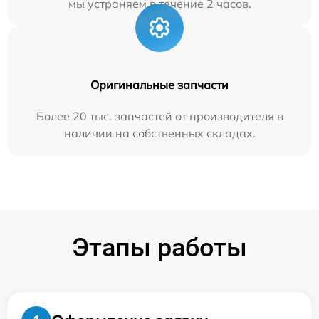
мы устраняем в течение 2 часов.
Оригинальные запчасти
Более 20 тыс. запчастей от производителя в
наличии на собственных складах.
Этапы работы