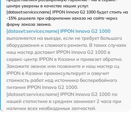
центре уверены в качестве наших услуг.
[dataset:services:name] IPPON Innova G2 1000 будет стоить на
-15% дешевле при оформлении заказа на сайте через
форму заказа звонка.
[dataset:services:name] IPPON Innova G2 1000
выполняется на выезде, если не требует большого
оборудования и сложного ремонта. В таких случаях
наш мастер доставит IPPON Innova G2 1000 в
сервис-центр IPPON в Казани и привезет обратно.
Закажите звонок или позвоните и наш мастер сц
IPPON в Казани проконсультирует и озвучит
стоимость работ над источника бесперебойного
питания IPPON Innova G2 1000.
[dataset:services:name] IPPON Innova G2 1000 по
нашей статистике в среднем занимает 2 часа при
наличии всех необходимых запчастей.