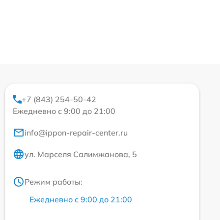
+7 (843) 254-50-42
Ежедневно с 9:00 до 21:00
info@ippon-repair-center.ru
ул. Марселя Салимжанова, 5
Режим работы:
Ежедневно с 9:00 до 21:00