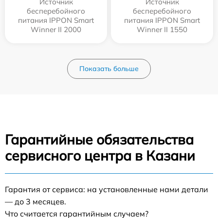
Источник
Источник
бесперебойного
бесперебойного
питания IPPON Smart
питания IPPON Smart
Winner II 2000
Winner II 1550
Показать больше
Гарантийные обязательства
сервисного центра в Казани
Гарантия от сервиса: на установленные нами детали
— до 3 месяцев.
Что считается гарантийным случаем?