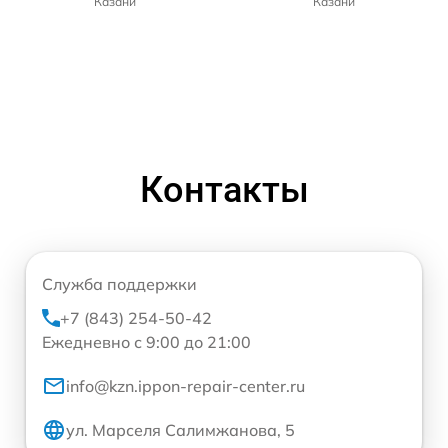
Казани
Казани
Контакты
Служба поддержки
+7 (843) 254-50-42
Ежедневно с 9:00 до 21:00
info@kzn.ippon-repair-center.ru
ул. Марселя Салимжанова, 5