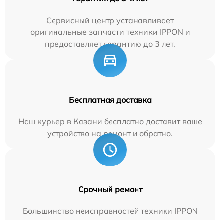
Сервисный центр устанавливает
оригинальные запчасти техники IPPON и
предоставляет гарантию до 3 лет.
Бесплатная доставка
Наш курьер в Казани бесплатно доставит ваше
устройство на ремонт и обратно.
Срочный ремонт
Большинство неисправностей техники IPPON