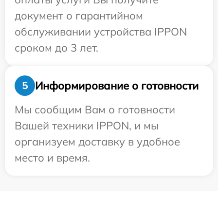
документ о гарантийном
обслуживании устройства IPPON
сроком до 3 лет.
Информирование о готовности
5
Мы сообщим Вам о готовности
Вашей техники IPPON, и мы
организуем доставку в удобное
место и время.