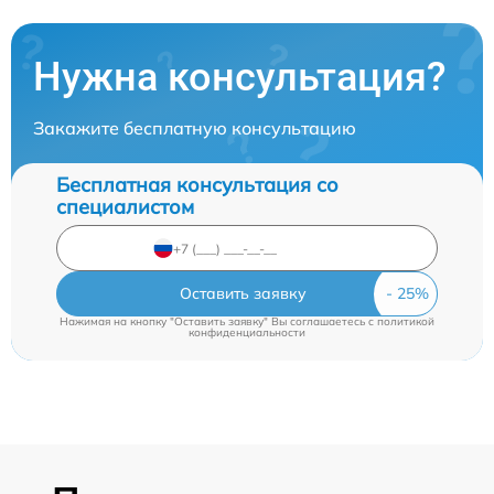
Нужна консультация?
Закажите бесплатную консультацию
Бесплатная консультация со
специалистом
Оставить заявку
Нажимая на кнопку "Оставить заявку" Вы соглашаетесь c
политикой
конфиденциальности