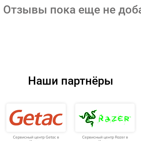
Отзывы пока еще не до
Наши партнёры
Сервисный центр Getac в
Сервисный центр Razer в