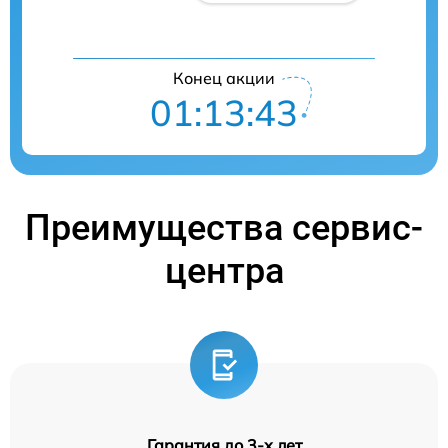
Конец акции
01:13:42
Преимущества сервис-
центра
Гарантия до 3-х лет