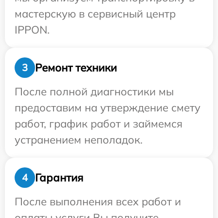
мастерскую в сервисный центр
IPPON.
Ремонт техники
3
После полной диагностики мы
предоставим на утверждение смету
работ, график работ и займемся
устранением неполадок.
Гарантия
4
После выполнения всех работ и
оплаты услуги Вы получите