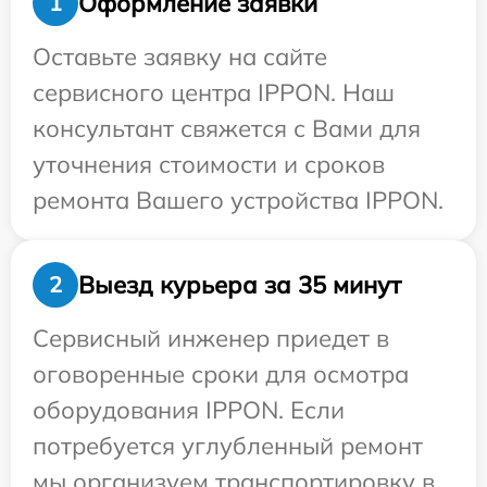
Оформление заявки
1
Оставьте заявку на сайте
сервисного центра IPPON. Наш
консультант свяжется с Вами для
уточнения стоимости и сроков
ремонта Вашего устройства IPPON.
Выезд курьера за 35 минут
2
Сервисный инженер приедет в
оговоренные сроки для осмотра
оборудования IPPON. Если
потребуется углубленный ремонт
мы организуем транспортировку в