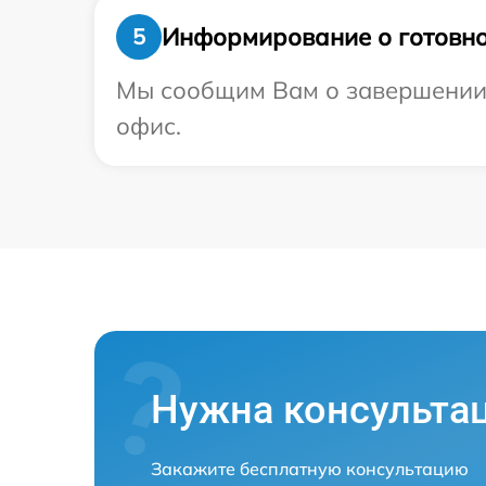
Информирование о готовно
5
Мы сообщим Вам о завершении 
офис.
Нужна консульта
Закажите бесплатную консультацию