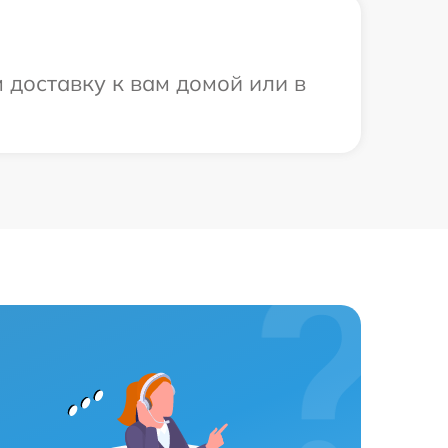
доставку к вам домой или в