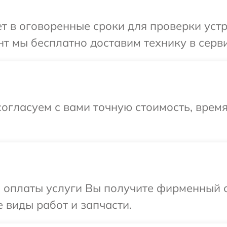
 в оговоренные сроки для проверки устр
т мы бесплатно доставим технику в серви
огласуем с вами точную стоимость, врем
и оплаты услуги Вы получите фирменный 
 виды работ и запчасти.