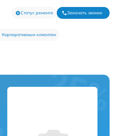
Статус ремонта
Заказать звонок
Корпоративным клиентам