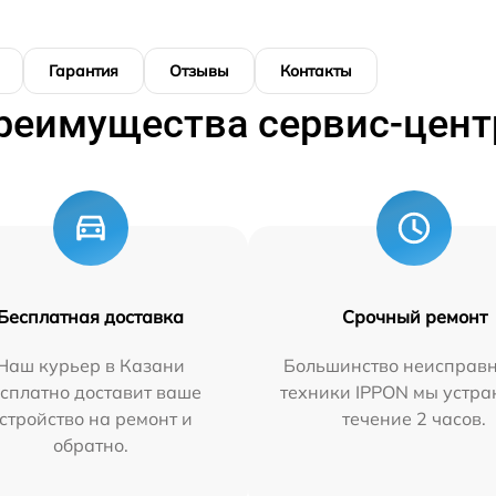
Гарантия
Отзывы
Контакты
реимущества сервис-цент
Бесплатная доставка
Срочный ремонт
Наш курьер в Казани
Большинство неисправн
сплатно доставит ваше
техники IPPON мы устра
стройство на ремонт и
течение 2 часов.
обратно.