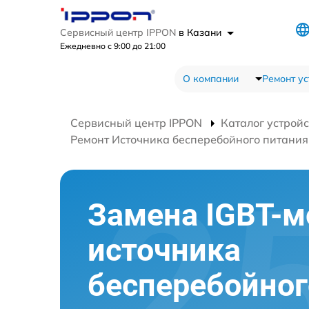
Сервисный центр IPPON
в Казани
Ежедневно с 9:00 до 21:00
О компании
Ремонт ус
Сервисный центр IPPON
Каталог устройс
Ремонт Источника бесперебойного питания
Замена IGBT-м
источника
бесперебойног