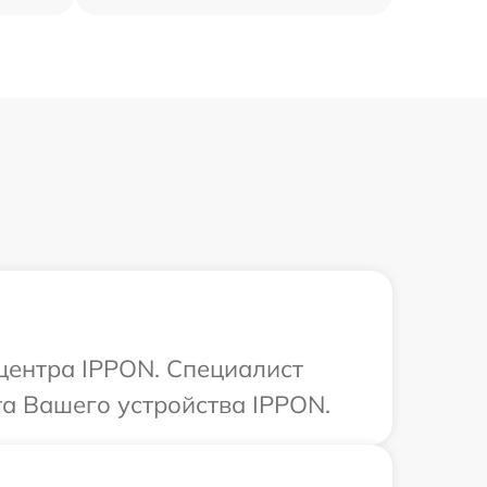
 центра IPPON. Специалист
та Вашего устройства IPPON.