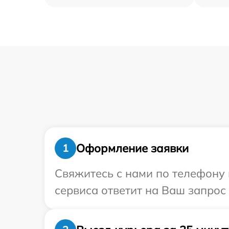
Оформление заявки
1
Свяжитесь с нами по телефону 
сервиса ответит на Ваш запрос