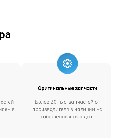
ра
Оригинальные запчасти
остей
Более 20 тыс. запчастей от
няем в
производителя в наличии на
собственных складах.