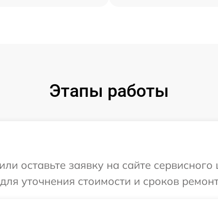
Этапы работы
или оставьте заявку на сайте сервисного
 для уточнения стоимости и сроков ремон