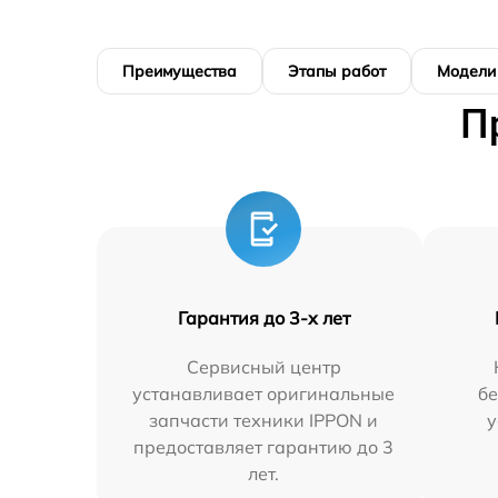
Преимущества
Этапы работ
Модели
П
Гарантия до 3-х лет
Сервисный центр
устанавливает оригинальные
бе
запчасти техники IPPON и
у
предоставляет гарантию до 3
лет.