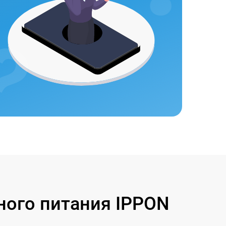
ного питания IPPON