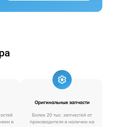
ра
Оригинальные запчасти
остей
Более 20 тыс. запчастей от
няем в
производителя в наличии на