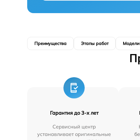
Преимущества
Этапы работ
Модели
П
Гарантия до 3-х лет
Сервисный центр
устанавливает оригинальные
бе