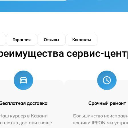
Гарантия
Отзывы
Контакты
реимущества сервис-цент
Бесплатная доставка
Срочный ремонт
Наш курьер в Казани
Большинство неисправн
сплатно доставит ваше
техники IPPON мы устра