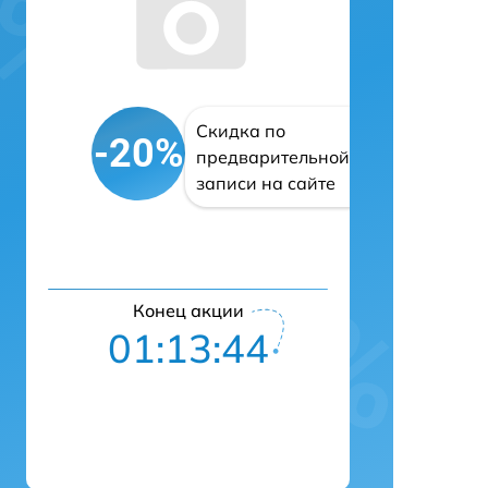
Скидка по
-20%
предварительной
записи на сайте
Конец акции
01:13:43