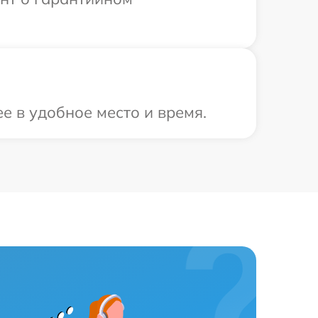
е в удобное место и время.