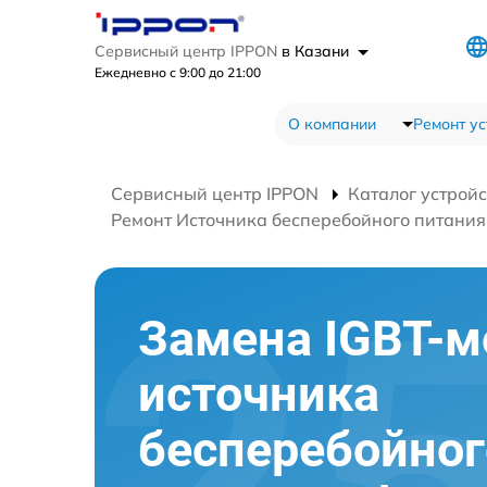
Сервисный центр IPPON
в Казани
Ежедневно с 9:00 до 21:00
О компании
Ремонт ус
Сервисный центр IPPON
Каталог устройс
Ремонт Источника бесперебойного питания B
Замена IGBT-м
источника
бесперебойног