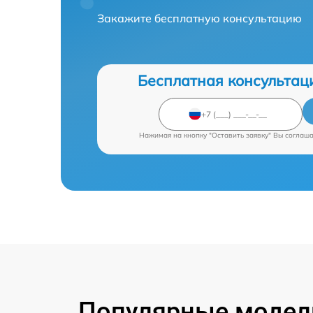
Закажите бесплатную консультацию
Бесплатная консультац
Нажимая на кнопку "Оставить заявку" Вы соглаш
Популярные модели