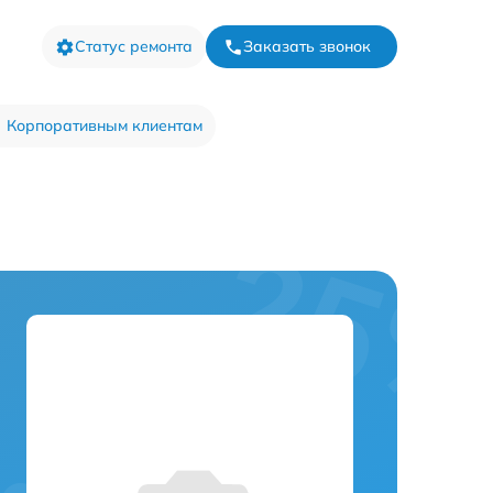
Статус ремонта
Заказать звонок
Корпоративным клиентам